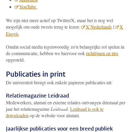
YouTube
We zijn niet meer actief op Twitter/X, maar het is nog wel
mogelijk om oude tweets terug te lezen:
X Nederlands
|
X
Engels
Omdat social media tegenwoordig zo'n belangrijke rol spelen in
de communicatie, hebben we hiervoor ook
richtlijnen en tips
opgesteld.
Publicaties in print
De universiteit brengt ook enkele papieren publicaties uit:
Relatiemagazine Leidraad
Medewerkers, alumni en externe relaties ontvangen driemaal per
jaar het relatiemagazine
Leidraad
.
Leidraad is ook te
downloaden
op de website voor alumni.
Jaarlijkse publicaties voor een breed publiek