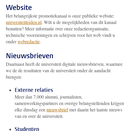
Website
Het belangrijkste promotiekanaal is onze publieke website:
universiteitleiden.nl
. Wilt u de mogelijkheden van dit kanaal
benutten? Meer informatie over onze redactieorganisatie,
technische voorzieningen en schrijven voor het web vindt u
onder
webredactie
.
Nieuwsbrieven
Daarnaast heeft de universiteit digitale nieuwsbrieven, waarmee
we de de resultaten van de universiteit onder de aandacht
brengen:
Externe relaties
Meer dan 7.000 alumni, journalisten,
samenwerkingspartners en overige belangstellenden krijgen
elke dinsdag een
nieuwsbrief
met daarin het laatste nieuws
van en over de universiteit.
Studenten