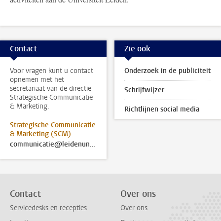
Contact
Zie ook
Voor vragen kunt u contact
Onderzoek in de publiciteit
opnemen met het
secretariaat van de directie
Schrijfwijzer
Strategische Communicatie
& Marketing.
Richtlijnen social media
Strategische Communicatie
& Marketing (SCM)
communicatie@leidenuniv.nl
Contact
Over ons
Servicedesks en recepties
Over ons