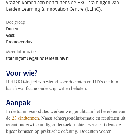
vragen komen aan bod tijdens de BKO-trainingen van
Leiden Learning & Innovation Centre (LLInC).
Doelgroep
Docent
Gast
Promovendus
Meer informatie
trainingoffice@llinc.leidenuniv.nl
Voor wie?
Het BKO-traject is bestemd voor docenten en UD’s die hun
basiskwalificatie onderwijs willen behalen.
Aanpak
In de trainingsmodules werken we gericht aan het bereiken van
de
23 eindtermen
. Naast achtergrondinformatie en resultaten uit
recent onderwijskundig onderzoek, richten we ons tijdens de
bijeenkomsten op praktische oefening. Docenten voeren