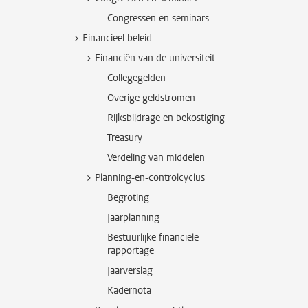
Congressen en seminars
Financieel beleid
Financiën van de universiteit
Collegegelden
Overige geldstromen
Rijksbijdrage en bekostiging
Treasury
Verdeling van middelen
Planning-en-controlcyclus
Begroting
Jaarplanning
Bestuurlijke financiële
rapportage
Jaarverslag
Kadernota