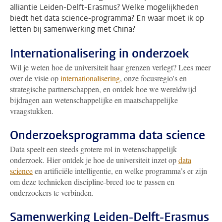
alliantie Leiden-Delft-Erasmus? Welke mogelijkheden
biedt het data science-programma? En waar moet ik op
letten bij samenwerking met China?
Internationalisering in onderzoek
Wil je weten hoe de universiteit haar grenzen verlegt? Lees meer
over de visie op
internationalisering
, onze focusregio's en
strategische partnerschappen, en ontdek hoe we wereldwijd
bijdragen aan wetenschappelijke en maatschappelijke
vraagstukken.
Onderzoeksprogramma data science
Data speelt een steeds grotere rol in wetenschappelijk
onderzoek. Hier ontdek je hoe de universiteit inzet op
data
science
en artificiële intelligentie, en welke programma’s er zijn
om deze technieken discipline-breed toe te passen en
onderzoekers te verbinden.
Samenwerking Leiden-Delft-Erasmus