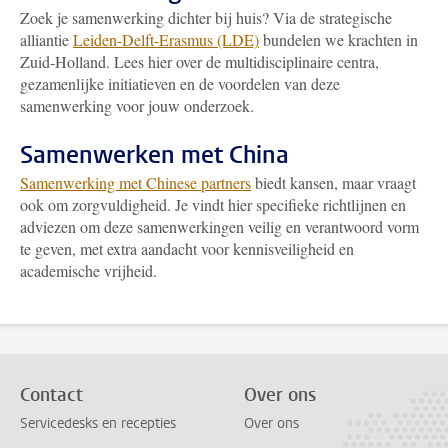
Zoek je samenwerking dichter bij huis? Via de strategische
alliantie
Leiden-Delft-Erasmus (LDE)
bundelen we krachten in
Zuid-Holland. Lees hier over de multidisciplinaire centra,
gezamenlijke initiatieven en de voordelen van deze
samenwerking voor jouw onderzoek.
Samenwerken met China
Samenwerking met Chinese partners
biedt kansen, maar vraagt
ook om zorgvuldigheid. Je vindt hier specifieke richtlijnen en
adviezen om deze samenwerkingen veilig en verantwoord vorm
te geven, met extra aandacht voor kennisveiligheid en
academische vrijheid.
Contact
Over ons
Servicedesks en recepties
Over ons