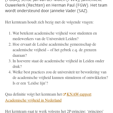
Ouwerkerk (Rechten) en Herman Paul (FGW). Het team
wordt ondersteund door Janneke Vader (SAZ).
Het kernteam houdt zich bezig met de volgende vragen:
Wat betekent academische vrijheid voor studenten en
medewerkers van de Universiteit Leiden?
Hoe ervaart de Leidse academische gemeenschap de
academische vrijheid – of het gebrek c.q. de grenzen
daaraan?
In hoeverre staat de academische vrijheid in Leiden onder
druk?
Welke best practices zou de universiteit ter bevordering van
de academische vrijheid kunnen stimuleren of ontwikkelen?
Is er een ‘Leidse lijn’?
Qua definitie volgt het kernteam het
KNAW-rapport
Academische vrijheid in Nederland
Het kernteam gaat te werk volgens het 2P-principe: ‘principes’