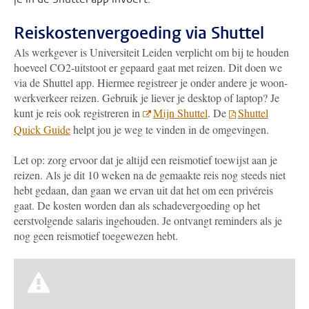
Reiskostenvergoeding via Shuttel
Als werkgever is Universiteit Leiden verplicht om bij te houden
hoeveel CO2-uitstoot er gepaard gaat met reizen. Dit doen we
via de Shuttel app. Hiermee registreer je onder andere je woon-
werkverkeer reizen. Gebruik je liever je desktop of laptop? Je
kunt je reis ook registreren in
Mijn Shuttel
. De
Shuttel
Quick Guide
helpt jou je weg te vinden in de omgevingen.
Let op: zorg ervoor dat je altijd een reismotief toewijst aan je
reizen. Als je dit 10 weken na de gemaakte reis nog steeds niet
hebt gedaan, dan gaan we ervan uit dat het om een privéreis
gaat. De kosten worden dan als schadevergoeding op het
eerstvolgende salaris ingehouden. Je ontvangt reminders als je
nog geen reismotief toegewezen hebt.