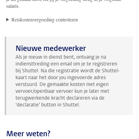
salaris.
Reiskostenvergoeding controleren
Nieuwe medewerker
Als je nieuw in dienst bent, ontvang je na
indiensttreding een email om je te registreren
bij Shuttel. Na die registratie wordt de Shuttel-
kaart naar het door jou ingevoerde adres
verstuurd. De gemaakte kosten met eigen
vervoer/openbaar vervoer kun je later met
terugwerkende kracht declareren via de
‘declaratie’ button in Shuttel.
Meer weten?