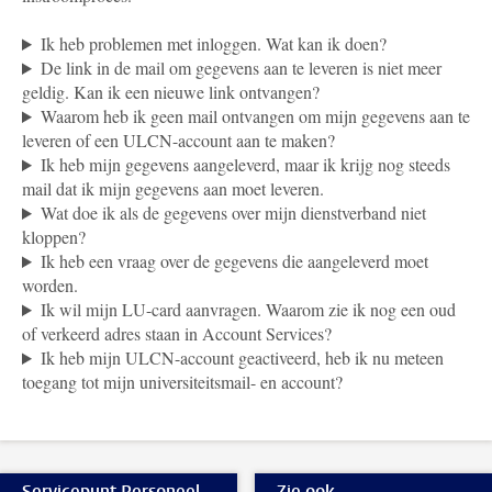
Ik heb problemen met inloggen. Wat kan ik doen?
De link in de mail om gegevens aan te leveren is niet meer
geldig. Kan ik een nieuwe link ontvangen?
Waarom heb ik geen mail ontvangen om mijn gegevens aan te
leveren of een ULCN-account aan te maken?
Ik heb mijn gegevens aangeleverd, maar ik krijg nog steeds
mail dat ik mijn gegevens aan moet leveren.
Wat doe ik als de gegevens over mijn dienstverband niet
kloppen?
Ik heb een vraag over de gegevens die aangeleverd moet
worden.
Ik wil mijn LU-card aanvragen. Waarom zie ik nog een oud
of verkeerd adres staan in Account Services?
Ik heb mijn ULCN-account geactiveerd, heb ik nu meteen
toegang tot mijn universiteitsmail- en account?
Servicepunt Personeel
Zie ook