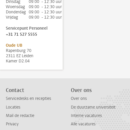
Dinsdag
09:00 - 12:30 uur
Woensdag
09:00 - 12:30 uur
Donderdag
09:00 - 12:30 uur
Vrijdag
09:00 - 12:30 uur
Servicepunt Personeel
+31 71 527 5555
Oude UB
Rapenburg 70
2311 EZ Leiden
Kamer D2.04
Contact
Over ons
Servicedesks en recepties
Over ons
Locaties
De duurzame universiteit
Mail de redactie
Interne vacatures
Privacy
Alle vacatures