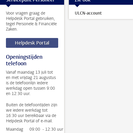
Voor vragen graag de
ULCN-account
Helpdesk Portal gebruiken,
tegel Personele & Financiële
Zaken.
Helpdesk Portal
Openingstijden
telefoon
Vanaf maandag 13 juli tot
en met vrijdag 21 augustus
is de telefoonlijn iedere
werkdag open tussen 9:00
en 12:30 uur.
Buiten de telefoontijden zijn
we iedere werkdag tot
16:30 uur bereikbaar via de
Helpdesk Portal of e-mail.
Maandag
09:00 - 12:30 uur