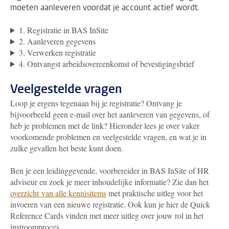
moeten aanleveren voordat je account actief wordt.
1. Registratie in BAS InSite
2. Aanleveren gegevens
3. Verwerken registratie
4. Ontvangst arbeidsovereenkomst of bevestigingsbrief
Veelgestelde vragen
Loop je ergens tegenaan bij je registratie? Ontvang je
bijvoorbeeld geen e-mail over het aanleveren van gegevens, of
heb je problemen met de link? Hieronder lees je over vaker
voorkomende problemen en veelgestelde vragen, en wat je in
zulke gevallen het beste kunt doen.
Ben je een leidinggevende, voorbereider in BAS InSite of HR
adviseur en zoek je meer inhoudelijke informatie? Zie dan het
overzicht van alle kennisitems
met praktische uitleg voor het
invoeren van een nieuwe registratie. Ook kun je hier de Quick
Reference Cards vinden met meer uitleg over jouw rol in het
instroomproces.