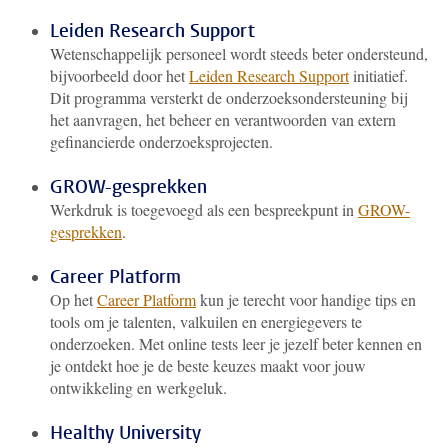
Leiden Research Support
Wetenschappelijk personeel wordt steeds beter ondersteund,
bijvoorbeeld door het
Leiden Research Support
initiatief.
Dit programma versterkt de onderzoeksondersteuning bij
het aanvragen, het beheer en verantwoorden van extern
gefinancierde onderzoeksprojecten.
GROW-gesprekken
Werkdruk is toegevoegd als een bespreekpunt in
GROW-
gesprekken
.
Career Platform
Op het
Career Platform
kun je terecht voor handige tips en
tools om je talenten, valkuilen en energiegevers te
onderzoeken. Met online tests leer je jezelf beter kennen en
je ontdekt hoe je de beste keuzes maakt voor jouw
ontwikkeling en werkgeluk.
Healthy University