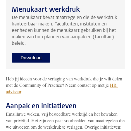
Menukaart werkdruk
De menukaart bevat maatregelen die de werkdruk
hanteerbaar maken. Faculteiten, instituten en
eenheden kunnen de menukaart gebruiken bij het
maken van hun plannen van aanpak en (facultair)
beleid.
Download
Heb jij ideeën voor de verlaging van werkdruk die je wilt delen
met de Community of Practice? Neem contact op met je
HR
-
adviseur
.
Aanpak en initiatieven
Emailluwe weken, vrij besteedbare werktijd en het bewaken
van privétijd. Het zijn een paar voorbeelden van maatregelen die
we uitvoeren om de werkdruk te verlagen. Overige initiatieven: