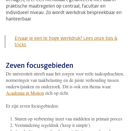
praktische maatregelen op centraal, facultair en
individueel niveau. Zo wordt werkdruk bespreekbaar en
hanteerbaar.
Ervaar je een te hoge werkdruk? Lees onze tips &
tricks
.
Zeven focusgebieden
De universiteit streeft naar het zorgen voor reële taakopdrachten,
normeringen van taakbelasting en de juiste verhouding tussen
onderwijstaken en onderzoek. Dit is ook een thema waar
Academia in Motion
zich op richt.
Er zijn zeven focusgebieden:
Sturen op verbetering inzet van middelen in primair proces
Vermindering regeldruk ('keep it simple')