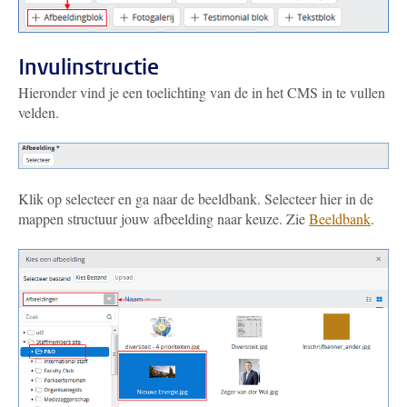
Invulinstructie
Hieronder vind je een toelichting van de in het CMS in te vullen
velden.
Klik op selecteer en ga naar de beeldbank. Selecteer hier in de
mappen structuur jouw afbeelding naar keuze. Zie
Beeldbank
.