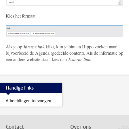
Kies het formaat
.
Als je op
Interne link
klikt, kun je binnen Hippo zoeken naar
bijvoorbeeld de Agenda (gedeelde content). Als de informatie op
een andere website staat, kies dan
Externe link
.
Handige links
Afbeeldingen toevoegen
Contact
Over ons