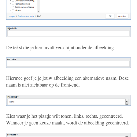
De tekst die je hier invult verschijnt onder de afbeelding
Hiermee geef je je jouw afbeelding een alternatieve naam. Deze
naam is niet zichtbaar op de front-end.
Kies waar je het plaatje wilt tonen, links, rechts, gecentreerd.
Wanneer je geen keuze maakt, wordt de afbeelding gecentreerd.