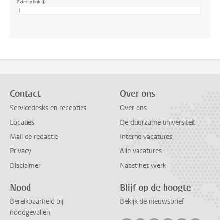
Contact
Over ons
Servicedesks en recepties
Over ons
Locaties
De duurzame universiteit
Mail de redactie
Interne vacatures
Privacy
Alle vacatures
Disclaimer
Naast het werk
Nood
Blijf op de hoogte
Bereikbaarheid bij
Bekijk de nieuwsbrief
noodgevallen