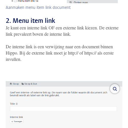
Aanmaken menu item link document
2. Menu item link
Je kunt een interne link OF een externe link kiezen. De externe
link prevaleert boven de interne link.
De interne link is een verwijzing naar een document binnen
Hippo. Bij de externe link moet je http:// of https:// als eerste
invullen.
vergro