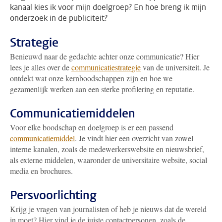
kanaal kies ik voor mijn doelgroep? En hoe breng ik mijn
onderzoek in de publiciteit?
Strategie
Benieuwd naar de gedachte achter onze communicatie? Hier
lees je alles over de
communicatiestrategie
van de universiteit. Je
ontdekt wat onze kernboodschappen zijn en hoe we
gezamenlijk werken aan een sterke profilering en reputatie.
Communicatiemiddelen
Voor elke boodschap en doelgroep is er een passend
communicatiemiddel
. Je vindt hier een overzicht van zowel
interne kanalen, zoals de medewerkerswebsite en nieuwsbrief,
als externe middelen, waaronder de universitaire website, social
media en brochures.
Persvoorlichting
Krijg je vragen van journalisten of heb je nieuws dat de wereld
in moet? Hier vind je de juiste contactpersonen, zoals de