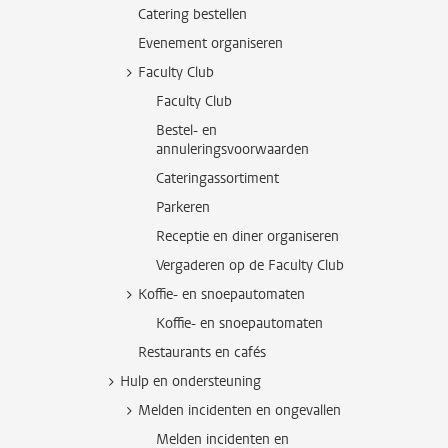
Catering bestellen
Evenement organiseren
Faculty Club
Faculty Club
Bestel- en
annuleringsvoorwaarden
Cateringassortiment
Parkeren
Receptie en diner organiseren
Vergaderen op de Faculty Club
Koffie- en snoepautomaten
Koffie- en snoepautomaten
Restaurants en cafés
Hulp en ondersteuning
Melden incidenten en ongevallen
Melden incidenten en