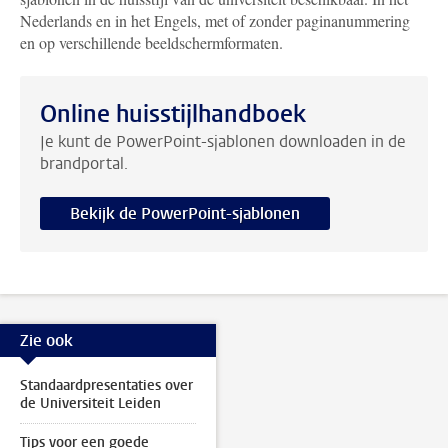
Nederlands en in het Engels, met of zonder paginanummering
en op verschillende beeldschermformaten.
Online huisstijlhandboek
Je kunt de PowerPoint-sjablonen downloaden in de
brandportal.
Bekijk de PowerPoint-sjablonen
Zie ook
Standaardpresentaties over
de Universiteit Leiden
Tips voor een goede