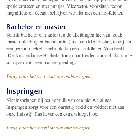
spatie ertussen en met puntjes. Vicerector, voorzitter, rector
magnificus en decaan schrijven we niet met een hoofdletter.
Bachelor en master
Schrijf bachelor en master (en de afleidingen hiervan, zoals
masteropleiding en bachelortitel) met een kleine letter, tenzij het
een persoon betreft. Gebruik dan een hoofdletter. Voorbeeld:
‘De Amsterdamse Bachelor toog naar Leiden om zich daar in te
schrijven voor een masteropleiding.’
Terug naar het overzicht van onderwerpen.
Inspringen
Niet inspringen bij het gebruik van een nieuwe alinea.
Inspringen zorgt voor een onrustig beeld en voldoet niet aan
onze huisstijl. Pas liever een extra witregel toe.
Terug naar het overzicht van onderwerpen.