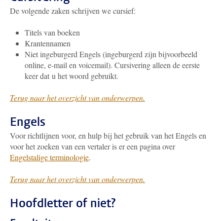
De volgende zaken schrijven we cursief:
Titels van boeken
Krantennamen
Niet ingeburgerd Engels (ingeburgerd zijn bijvoorbeeld
online, e-mail en voicemail). Cursivering alleen de eerste
keer dat u het woord gebruikt.
Terug naar het overzicht van onderwerpen.
Engels
Voor richtlijnen voor, en hulp bij het gebruik van het Engels en
voor het zoeken van een vertaler is er een pagina over
Engelstalige terminologie
.
Terug naar het overzicht van onderwerpen.
Hoofdletter of niet?