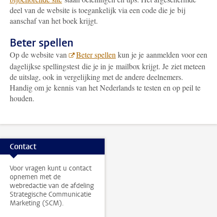
deel van de website is toegankelijk via een code die je bij
aanschaf van het boek krijgt.
Beter spellen
Op de website van
Beter spellen
kun je je aanmelden voor een
dagelijkse spellingstest die je in je mailbox krijgt. Je ziet meteen
de uitslag, ook in vergelijking met de andere deelnemers.
Handig om je kennis van het Nederlands te testen en op peil te
houden.
Contact
Voor vragen kunt u contact
opnemen met de
webredactie van de afdeling
Strategische Communicatie
Marketing (SCM).