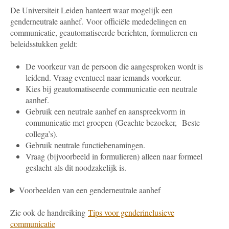
De Universiteit Leiden hanteert waar mogelijk een
genderneutrale aanhef.
Voor officiële mededelingen en
communicatie, geautomatiseerde berichten, formulieren en
beleidsstukken geldt:
De voorkeur van de persoon die aangesproken wordt is
leidend. Vraag eventueel naar iemands voorkeur.
Kies bij geautomatiseerde communicatie een neutrale
aanhef.
Gebruik een neutrale aanhef en aanspreekvorm in
communicatie met groepen (Geachte bezoeker, Beste
collega’s).
Gebruik neutrale functiebenamingen.
Vraag (bijvoorbeeld in formulieren) alleen naar formeel
geslacht als dit noodzakelijk is.
Voorbeelden van een genderneutrale aanhef
Zie ook de handreiking
Tips voor genderinclusieve
communicatie