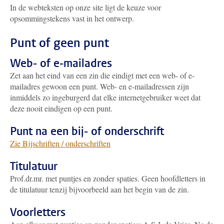
In de webteksten op onze site ligt de keuze voor
opsommingstekens vast in het ontwerp.
Punt of geen punt
Web- of e-mailadres
Zet aan het eind van een zin die eindigt met een web- of e-
mailadres gewoon een punt. Web- en e-mailadressen zijn
inmiddels zo ingeburgerd dat elke internetgebruiker weet dat
deze nooit eindigen op een punt.
Punt na een bij- of onderschrift
Zie Bijschriften / onderschriften
Titulatuur
Prof.dr.mr. met puntjes en zonder spaties. Geen hoofdletters in
de titulatuur tenzij bijvoorbeeld aan het begin van de zin.
Voorletters