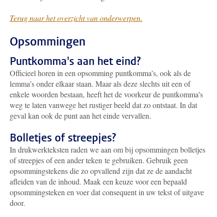
Terug naar het overzicht van onderwerpen.
Opsommingen
Puntkomma's aan het eind?
Officieel horen in een opsomming puntkomma’s, ook als de
lemma’s onder elkaar staan. Maar als deze slechts uit een of
enkele woorden bestaan, heeft het de voorkeur de puntkomma’s
weg te laten vanwege het rustiger beeld dat zo ontstaat. In dat
geval kan ook de punt aan het einde vervallen.
Bolletjes of streepjes?
In drukwerkteksten raden we aan om bij opsommingen bolletjes
of streepjes of een ander teken te gebruiken. Gebruik geen
opsommingstekens die zo opvallend zijn dat ze de aandacht
afleiden van de inhoud. Maak een keuze voor een bepaald
opsommingsteken en voer dat consequent in uw tekst of uitgave
door.