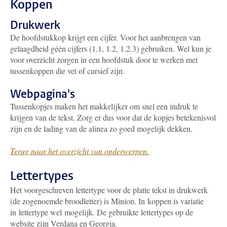
Koppen
Drukwerk
De hoofdstukkop krijgt een cijfer. Voor het aanbrengen van
gelaagdheid géén cijfers (1.1, 1.2, 1.2.3) gebruiken. Wel kun je
voor overzicht zorgen in een hoofdstuk door te werken met
tussenkoppen die vet of cursief zijn.
Webpagina's
Tussenkopjes maken het makkelijker om snel een indruk te
krijgen van de tekst. Zorg er dus voor dat de kopjes betekenisvol
zijn en de lading van de alinea zo goed mogelijk dekken.
Terug naar het overzicht van onderwerpen.
Lettertypes
Het voorgeschreven lettertype voor de platte tekst in drukwerk
(de zogenoemde broodletter) is Minion. In koppen is variatie
in lettertype wel mogelijk. De gebruikte lettertypes op de
website zijn Verdana en Georgia.