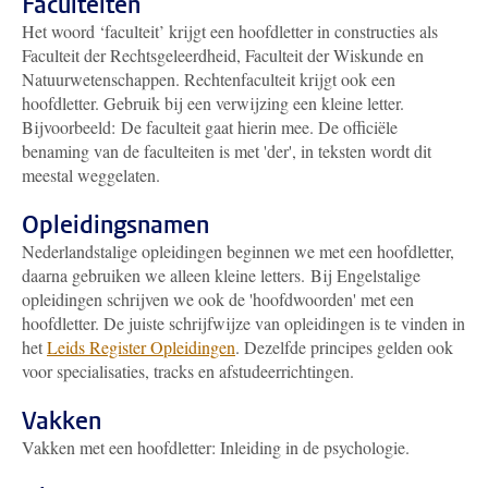
Faculteiten
Het woord ‘faculteit’ krijgt een hoofdletter in constructies als
Faculteit der Rechtsgeleerdheid, Faculteit der Wiskunde en
Natuurwetenschappen. Rechtenfaculteit krijgt ook een
hoofdletter. Gebruik bij een verwijzing een kleine letter.
Bijvoorbeeld: De faculteit gaat hierin mee. De officiële
benaming van de faculteiten is met 'der', in teksten wordt dit
meestal weggelaten.
Opleidingsnamen
Nederlandstalige opleidingen beginnen we met een hoofdletter,
daarna gebruiken we alleen kleine letters. Bij Engelstalige
opleidingen schrijven we ook de 'hoofdwoorden' met een
hoofdletter. De juiste schrijfwijze van opleidingen is te vinden in
het
Leids Register Opleidingen
. Dezelfde principes gelden ook
voor specialisaties, tracks en afstudeerrichtingen.
Vakken
Vakken met een hoofdletter: Inleiding in de psychologie.