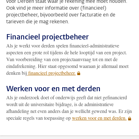
voor Derden staat waar je rekening mee moet houden.
Ook vind je meer informatie over (financieel)
projectbeheer, bijvoorbeeld over facturatie en de
tarieven die je mag rekenen.
Financieel projectbeheer
Als je werkt voor derden spelen financieel-administratieve
aspecten een grote rol tijdens de hele looptijd van een project.
Van voorbereiding van een projectaanvraag tot en met de
eindafrekening. Hier staat opgesomd waaraan je allemaal moet
denken bij
financieel projectbeheer.
Werken voor en met derden
Als je onderzoek doet of onderwijs geeft dat niet gefinancierd
wordt uit de universitaire bijdrage, is de administratieve
afhandeling net even anders dan je wellicht gewend was. Er zijn
speciale regels van toepassing op
werken voor en met derden.