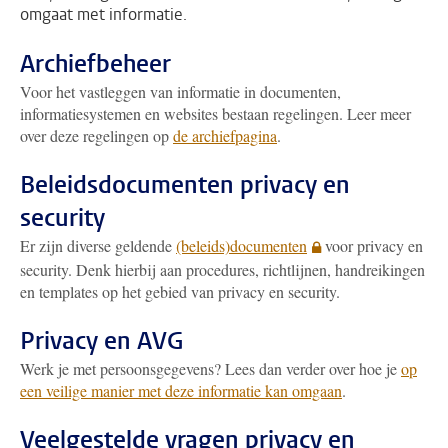
omgaat met informatie.
Archiefbeheer
Voor het vastleggen van informatie in documenten,
informatiesystemen en websites bestaan regelingen. Leer meer
over deze regelingen op
de archiefpagina
.
Beleidsdocumenten privacy en
security
Er zijn diverse geldende
(beleids)documenten
voor privacy en
security. Denk hierbij aan procedures, richtlijnen, handreikingen
en templates op het gebied van privacy en security.
Privacy en AVG
Werk je met persoonsgegevens? Lees dan verder over hoe je
op
een veilige manier met deze informatie kan omgaan
.
Veelgestelde vragen privacy en