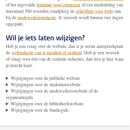
of het ingevulde
template voor cursussen
of een mededeling van
maximaal 500 woorden (raadpleeg de
schrijftips voor web
) aan
bij de
medewerkersredactie
. Je verzoek wordt binnen vier dagen
opgepakt.
Wil je iets laten wijzigen?
Heb je een vraag over de website, dan is je eerste aanspreekpunt
de
webredactie van je faculteit of eenheid
. Heb je een verzoek
of vraag voor één van de centrale redacties, dan lees je hier waar
je terecht kunt.
Wijzigingen voor de publieke website
Wijzigingen voor de studentenwebsite
Wijzigingen voor de medewerkerswebsite of de
organisatiegids
Wijzigingen voor de bibliotheekwebsite
Wijzigingen voor de Studiegids