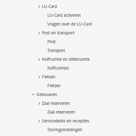
LU-Card
LU-Card activeren
Vragen over de LU-Card
Post en transport
Post
Transport
Kolfruimte en stilteruimte
Kolfruimtes
Fietsen
Fietsen
Gebouwen
Zaal reserveren
Zaal reserveren
Servicedesks en recepties
Storingsmeldingen