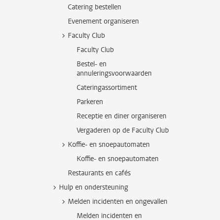
Catering bestellen
Evenement organiseren
Faculty Club
Faculty Club
Bestel- en
annuleringsvoorwaarden
Cateringassortiment
Parkeren
Receptie en diner organiseren
Vergaderen op de Faculty Club
Koffie- en snoepautomaten
Koffie- en snoepautomaten
Restaurants en cafés
Hulp en ondersteuning
Melden incidenten en ongevallen
Melden incidenten en