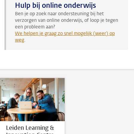
Hulp bij online onderwijs
Ben je op zoek naar ondersteuning bij het
verzorgen van online onderwijs, of loop je tegen
een probleem aan?
We helpen je graag zo snel mogelijk (weer) op
weg
.
Leiden Learning &