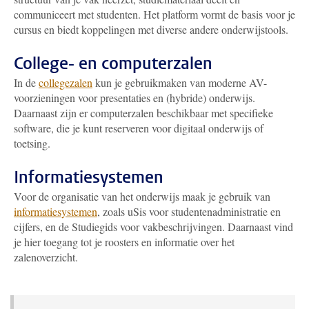
communiceert met studenten. Het platform vormt de basis voor je
cursus en biedt koppelingen met diverse andere onderwijstools.
College- en computerzalen
In de
collegezalen
kun je gebruikmaken van moderne AV-
voorzieningen voor presentaties en (hybride) onderwijs.
Daarnaast zijn er computerzalen beschikbaar met specifieke
software, die je kunt reserveren voor digitaal onderwijs of
toetsing.
Informatiesystemen
Voor de organisatie van het onderwijs maak je gebruik van
informatiesystemen
, zoals uSis voor studentenadministratie en
cijfers, en de Studiegids voor vakbeschrijvingen. Daarnaast vind
je hier toegang tot je roosters en informatie over het
zalenoverzicht.