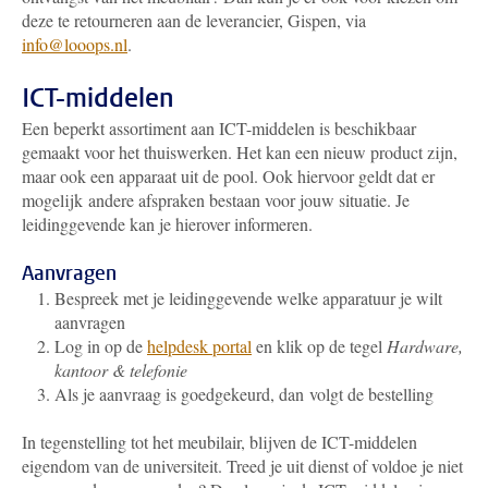
deze te retourneren aan de leverancier, Gispen, via
info@looops.nl
.
ICT-middelen
Een beperkt assortiment aan ICT-middelen is beschikbaar
gemaakt voor het thuiswerken. Het kan een nieuw product zijn,
maar ook een apparaat uit de pool. Ook hiervoor geldt dat er
mogelijk andere afspraken bestaan voor jouw situatie. Je
leidinggevende kan je hierover informeren.
Aanvragen
Bespreek met je leidinggevende welke apparatuur je wilt
aanvragen
Log in op de
helpdesk portal
en klik op de tegel
Hardware,
kantoor & telefonie
Als je aanvraag is goedgekeurd, dan volgt de bestelling
In tegenstelling tot het meubilair, blijven de ICT-middelen
eigendom van de universiteit. Treed je uit dienst of voldoe je niet