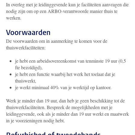
In overleg met je leidinggevende kun je faciliteiten aanvragen die
nodig zijn om op een ARBO-verantwoorde manier thuis te
werken.
Voorwaarden
De voorwaarden om in aanmerking te komen voor de
thuiswerkfaciliteiten:
je hebt een arbeidsovereenkomst van tenminste 19 uur (0,5
fte bezoldigd),
je hebt een functie waarbij het werk het toelaat dat je
thuiswerkt,
je werkt minimaal 40% van je werktijd op kantoor.
Werk je minder dan 19 uur, dan heb je geen beschikking tot de
thuiswerkfaciliteiten. Bespreek de mogelijkheden met je
leidinggevende, ook als je minder dan 19 uur werkt en maatwerk
in je voorzieningen nodig hebt.