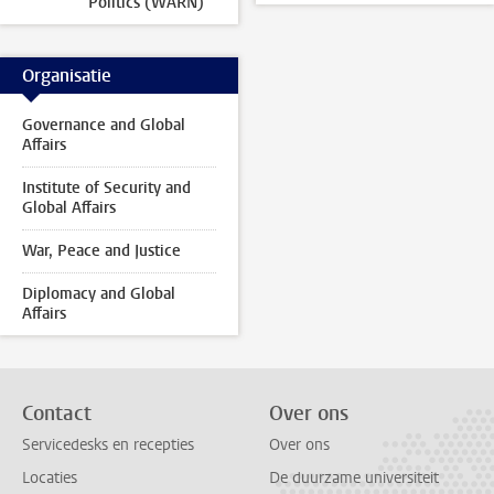
Politics (WARN)
Organisatie
Governance and Global
Affairs
Institute of Security and
Global Affairs
War, Peace and Justice
Diplomacy and Global
Affairs
Contact
Over ons
Servicedesks en recepties
Over ons
Locaties
De duurzame universiteit