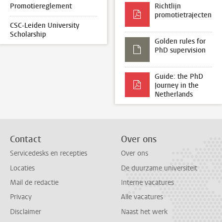
Promotiereglement
Richtlijn
promotietrajecten
CSC-Leiden University
Scholarship
Golden rules for
PhD supervision
Guide: the PhD
Journey in the
Netherlands
Contact
Over ons
Servicedesks en recepties
Over ons
Locaties
De duurzame universiteit
Mail de redactie
Interne vacatures
Privacy
Alle vacatures
Disclaimer
Naast het werk