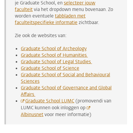
je Graduate School, en
selecteer jouw
faculteit
via het dropdown menu bovenaan. Zo
worden eventuele
tabbladen met
faculteitspecifieke informatie
zichtbaar.
Zie ook de websites van:
Graduate School of Archeology
Graduate School of Humanities
Graduate School of Legal Studies
Graduate School of Science
Graduate School of Social and Behavioural
Sciences
Graduate School of Governance and Global
Affairs
Graduate School LUMC
(promovendi van
LUMC kunnen ook inloggen op
Albinusnet
voor meer informatie)