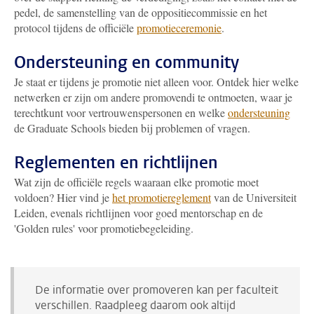
pedel, de samenstelling van de oppositiecommissie en het
protocol tijdens de officiële
promotieceremonie
.
Ondersteuning en community
Je staat er tijdens je promotie niet alleen voor. Ontdek hier welke
netwerken er zijn om andere promovendi te ontmoeten, waar je
terechtkunt voor vertrouwenspersonen en welke
ondersteuning
de Graduate Schools bieden bij problemen of vragen.
Reglementen en richtlijnen
Wat zijn de officiële regels waaraan elke promotie moet
voldoen? Hier vind je
het promotiereglement
van de Universiteit
Leiden, evenals richtlijnen voor goed mentorschap en de
'Golden rules' voor promotiebegeleiding
.
De informatie over promoveren kan per faculteit
verschillen. Raadpleeg daarom ook altijd