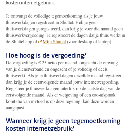
kosten internetgebruik.
Je ontvangt de volledige tegemoetkoming als je jouw
thuiswerkdagen registreert in Shuttel. Heb je geen
thuiswerkdagen geregistreerd, dan krijg je voor die maand geen
thuiswerkvergoeding. Je registreert de dagen dat je thuis werkt in
de Shuttel app of
Mijn Shuttel
(voor desktop of laptop).
Hoe hoog is de vergoeding?
De vergoeding is € 25 netto per maand, ongeacht de omvang
van je dienstverband en ongeacht of je volledig of deels
thuiswerkt. Als je je thuiswerkdagen dezelfde maand registreert,
dan krijg je de eerstvolgende maand jouw internetvergoeding.
Registreer je thuiswerkdagen uiterlijk op de laatste dag van de
eerstvolgende maand. Als er wetgeving of een cao-afspraak
komt die van invloed is op deze regeling, kan deze worden
aangepast.
Wanneer krijg je geen tegemoetkoming
kosten internetgebruik?