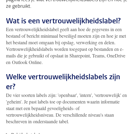
ze gebruikt.
Wat is een vertrouwelijkheidslabel?
Een vertrouwelijkheidslabel geeft aan hoe de gegevens in een
bestand of bericht minimaal beveiligd moeten zijn en hoe je met
het bestand moet omgaan bij opslag, verwerking en delen.
Vertrouwelijkheidslabels worden toegepast op bestanden en e-
mails die je gebruikt of opslaat in Sharepoint, Teams, OneDrive
en Outlook Online.
Welke vertrouwelijkheidslabels zijn
er?
De vier soorten labels zijn: 'openbaar', 'intern', 'vertrouwelijk' en
'geheim'. Je past labels toe op documenten waarin informatie
staat met een bepaald gevoeligheids- of
vertrouwelijkheidsniveau. De verschillende niveau's staan
beschreven in onderstaande tabel.