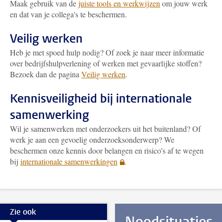
Maak gebruik van de
juiste tools en werkwijzen
om jouw werk
en dat van je collega's te beschermen.
Veilig werken
Heb je met spoed hulp nodig? Of zoek je naar meer informatie
over bedrijfshulpverlening of werken met gevaarlijke stoffen?
Bezoek dan de pagina
Veilig werken
.
Kennisveiligheid bij internationale
samenwerking
Wil je samenwerken met onderzoekers uit het buitenland? Of
werk je aan een gevoelig onderzoeksonderwerp? We
beschermen onze kennis door belangen en risico's af te wegen
bij
internationale samenwerkingen
.
Zie ook
Noodsituaties