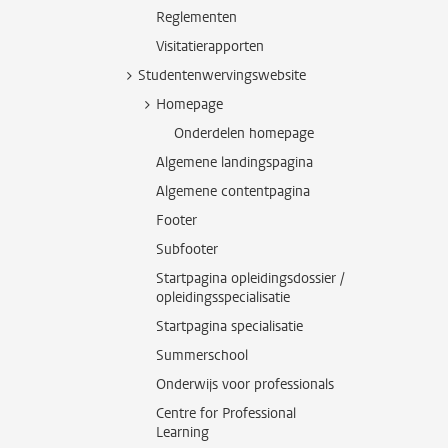
Reglementen
Visitatierapporten
Studentenwervingswebsite
Homepage
Onderdelen homepage
Algemene landingspagina
Algemene contentpagina
Footer
Subfooter
Startpagina opleidingsdossier /
opleidingsspecialisatie
Startpagina specialisatie
Summerschool
Onderwijs voor professionals
Centre for Professional
Learning