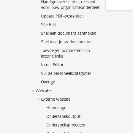
Handige overzichten, relevant
voor jouw organisatieonderdeel
Update PDF-bestanden
Site Edit
Snel een document aanmaken
Snel naar jouw documenten
Toevoegen parameters aan
interne links
Visual Editor
Vul de personeelscategorie!
Overige
Websites
Externe website
Homepage
Onderszoekoutput
Onderzoeksprojecten