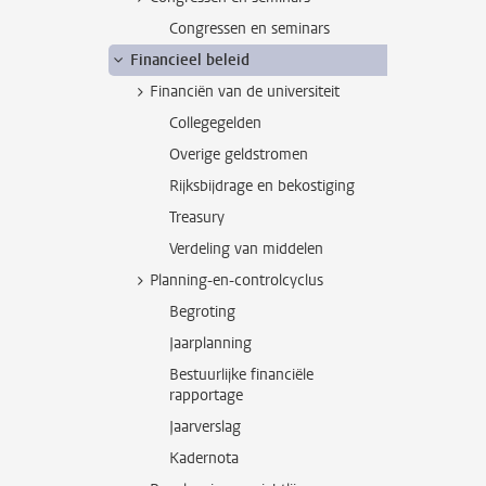
Congressen en seminars
Financieel beleid
Financiën van de universiteit
Collegegelden
Overige geldstromen
Rijksbijdrage en bekostiging
Treasury
Verdeling van middelen
Planning-en-controlcyclus
Begroting
Jaarplanning
Bestuurlijke financiële
rapportage
Jaarverslag
Kadernota