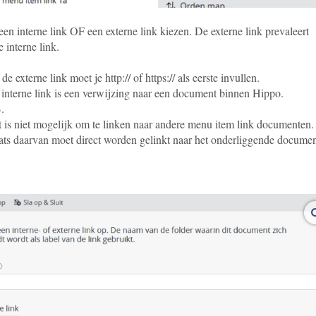
een interne link OF een externe link kiezen. De externe link prevaleert
 interne link.
 de externe link moet je http:// of https:// als eerste invullen.
interne link is een verwijzing naar een document binnen Hippo.
.
 is niet mogelijk om te linken naar andere menu item link documenten.
ats daarvan moet direct worden gelinkt naar het onderliggende documen