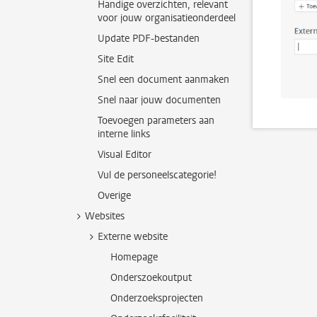
Handige overzichten, relevant
voor jouw organisatieonderdeel
Update PDF-bestanden
Site Edit
Snel een document aanmaken
Snel naar jouw documenten
Toevoegen parameters aan
interne links
Visual Editor
Vul de personeelscategorie!
Overige
Websites
Externe website
Homepage
Onderszoekoutput
Onderzoeksprojecten