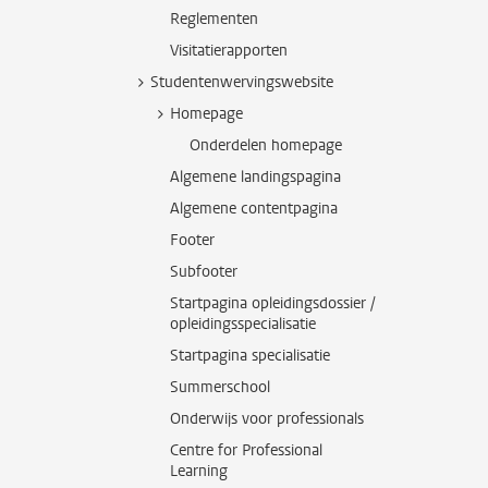
Reglementen
Visitatierapporten
Studentenwervingswebsite
Homepage
Onderdelen homepage
Algemene landingspagina
Algemene contentpagina
Footer
Subfooter
Startpagina opleidingsdossier /
opleidingsspecialisatie
Startpagina specialisatie
Summerschool
Onderwijs voor professionals
Centre for Professional
Learning