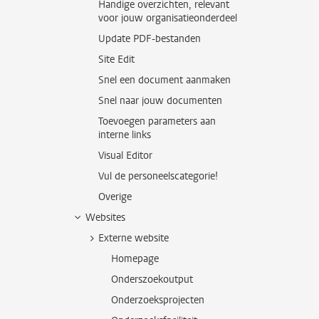
Handige overzichten, relevant
voor jouw organisatieonderdeel
Update PDF-bestanden
Site Edit
Snel een document aanmaken
Snel naar jouw documenten
Toevoegen parameters aan
interne links
Visual Editor
Vul de personeelscategorie!
Overige
Websites
Externe website
Homepage
Onderszoekoutput
Onderzoeksprojecten