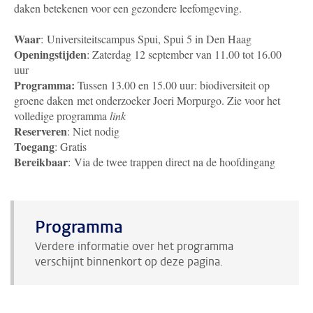
daken betekenen voor een gezondere leefomgeving.
Waar
: Universiteitscampus Spui, Spui 5 in Den Haag
Openingstijden
: Zaterdag 12 september van 11.00 tot 16.00
uur
Programma:
Tussen 13.00 en 15.00 uur: biodiversiteit op
groene daken met onderzoeker Joeri Morpurgo. Zie voor het
volledige programma
link
Reserveren
: Niet nodig
Toegang
: Gratis
Bereikbaar
: Via de twee trappen direct na de hoofdingang
Programma
Verdere informatie over het programma
verschijnt binnenkort op deze pagina.