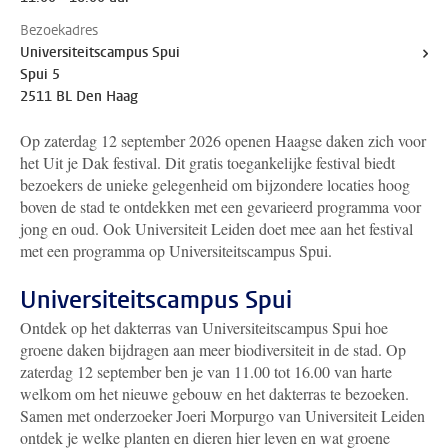
Bezoekadres
Universiteitscampus Spui
Spui 5
2511 BL Den Haag
Op zaterdag 12 september 2026 openen Haagse daken zich voor
het Uit je Dak festival. Dit gratis toegankelijke festival biedt
bezoekers de unieke gelegenheid om bijzondere locaties hoog
boven de stad te ontdekken met een gevarieerd programma voor
jong en oud. Ook Universiteit Leiden doet mee aan het festival
met een programma op Universiteitscampus Spui.
Universiteitscampus Spui
Ontdek op het dakterras van Universiteitscampus Spui hoe
groene daken bijdragen aan meer biodiversiteit in de stad. Op
zaterdag 12 september ben je van 11.00 tot 16.00 van harte
welkom om het nieuwe gebouw en het dakterras te bezoeken.
Samen met onderzoeker Joeri Morpurgo van Universiteit Leiden
ontdek je welke planten en dieren hier leven en wat groene