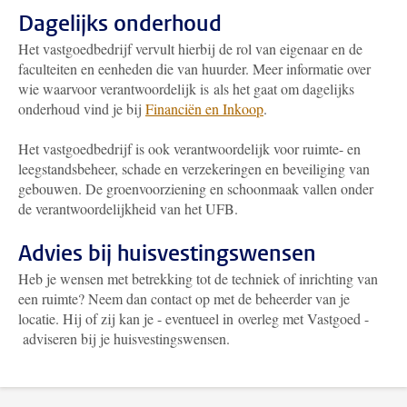
Dagelijks onderhoud
Het vastgoedbedrijf vervult hierbij de rol van eigenaar en de
faculteiten en eenheden die van huurder. Meer informatie over
wie waarvoor verantwoordelijk is als het gaat om dagelijks
onderhoud vind je bij
Financiën en Inkoop
.
Het vastgoedbedrijf is ook verantwoordelijk voor ruimte- en
leegstandsbeheer, schade en verzekeringen en beveiliging van
gebouwen. De groenvoorziening en schoonmaak vallen onder
de verantwoordelijkheid van het UFB.
Advies bij huisvestingswensen
Heb je wensen met betrekking tot de techniek of inrichting van
een ruimte? Neem dan contact op met de beheerder van je
locatie. Hij of zij kan je - eventueel in overleg met Vastgoed -
adviseren bij je huisvestingswensen.