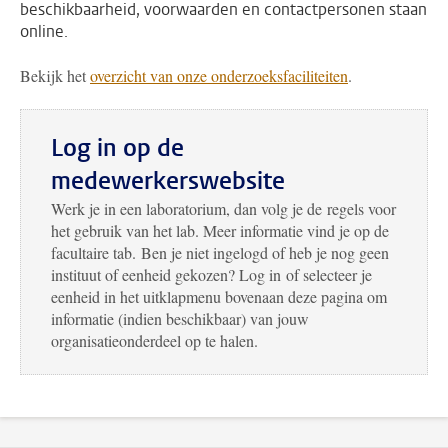
beschikbaarheid, voorwaarden en contactpersonen staan
online.
Bekijk het
overzicht van onze onderzoeksfaciliteiten
.
Log in op de
medewerkerswebsite
Werk je in een laboratorium, dan volg je de regels voor
het gebruik van het lab. Meer informatie vind je op de
facultaire tab. Ben je niet ingelogd of heb je nog geen
instituut of eenheid gekozen? Log in of selecteer je
eenheid in het uitklapmenu bovenaan deze pagina om
informatie (indien beschikbaar) van jouw
organisatieonderdeel op te halen.