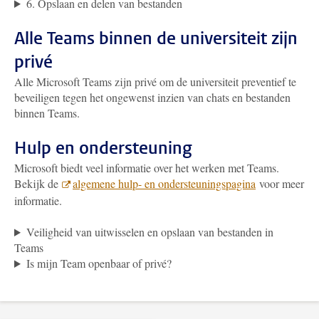
6. Opslaan en delen van bestanden
Alle Teams binnen de universiteit zijn
privé
Alle Microsoft Teams zijn privé om de universiteit preventief te
beveiligen tegen het ongewenst inzien van chats en bestanden
binnen Teams.
Hulp en ondersteuning
Microsoft biedt veel informatie over het werken met Teams.
Bekijk de
algemene hulp- en ondersteuningspagina
voor meer
informatie.
Veiligheid van uitwisselen en opslaan van bestanden in
Teams
Is mijn Team openbaar of privé?