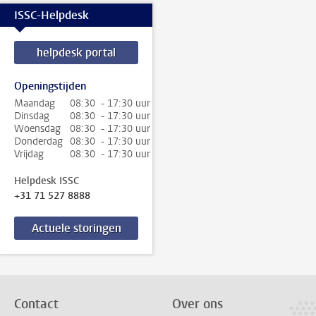
ISSC-Helpdesk
helpdesk portal
Openingstijden
Maandag
08:30 - 17:30 uur
Dinsdag
08:30 - 17:30 uur
Woensdag
08:30 - 17:30 uur
Donderdag
08:30 - 17:30 uur
Vrijdag
08:30 - 17:30 uur
Helpdesk ISSC
+31 71 527 8888
Actuele storingen
Contact
Over ons