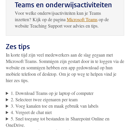
Teams en onderwijsactiviteiten
Voor welke onderwijsactiviteiten kun je Teams
inzetten? Kijk op de pagina
Microsoft Teams
op de
website Teaching Support voor advies en tips.
Zes tips
In korte tijd zijn veel medewerkers aan de slag gegaan met
Microsoft Teams. Sommigen zijn gestart door in te loggen via de
website en sommigen hebben een app gedownload op hun
mobiele telefoon of desktop. Om je op weg te helpen vind je
hier zes tips.
1. Download Teams op je laptop of computer
2. Selecteer twee eigenaren per team
3. Voeg kanalen toe en maak gebruik van labels
4. Vergeet de chat niet
5. Snel toegang tot bestanden in Sharepoint Online en
OneDrive.