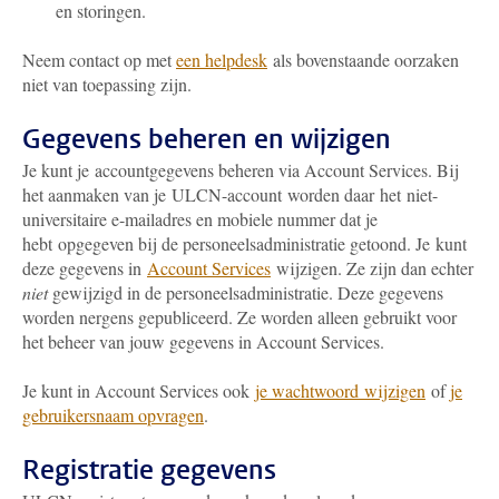
en storingen.
N
eem contact op met
een helpdesk
als bovenstaande oorzaken
niet van toepassing zijn.
Gegevens beheren en wijzigen
Je kunt je accountgegevens beheren via Account Services. Bij
het aanmaken van je ULCN-account worden daar het niet-
universitaire e-mailadres en mobiele nummer dat je
hebt opgegeven bij de personeelsadministratie getoond. Je kunt
deze gegevens in
Account Services
wijzigen. Ze zijn dan echter
niet
gewijzigd in de personeelsadministratie. Deze gegevens
worden nergens gepubliceerd. Ze worden alleen gebruikt voor
het beheer van jouw gegevens in Account Services.
Je kunt in Account Services ook
je wachtwoord wijzigen
of
je
gebruikersnaam opvragen
.
Registratie gegevens