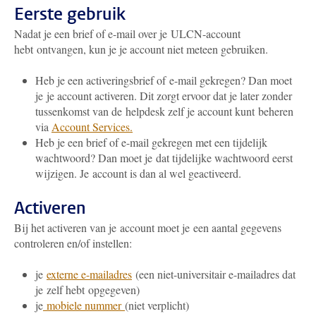
Eerste gebruik
Nadat je een brief of e-mail over je ULCN-account
hebt ontvangen, kun je je account niet meteen gebruiken.
Heb je een activeringsbrief of e-mail gekregen? Dan moet
je je account activeren. Dit zorgt ervoor dat je later zonder
tussenkomst van de helpdesk zelf je account kunt beheren
via
Account Services.
Heb je een brief of e-mail gekregen met een tijdelijk
wachtwoord? Dan moet je dat tijdelijke wachtwoord eerst
wijzigen. Je account is dan al wel geactiveerd.
Activeren
Bij het activeren van je account moet je een aantal gegevens
controleren en/of instellen:
je
externe e-mailadres
(een niet-universitair e-mailadres dat
je zelf hebt opgegeven)
je
mobiele nummer
(niet verplicht)