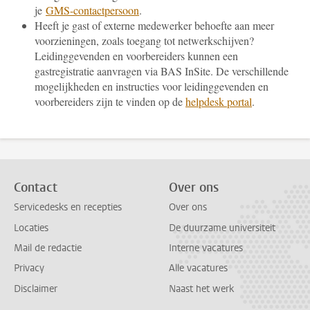
je
GMS-contactpersoon
.
Heeft je gast of externe medewerker behoefte aan meer
voorzieningen, zoals toegang tot netwerkschijven?
Leidinggevenden en voorbereiders kunnen een
gastregistratie aanvragen via BAS InSite. De verschillende
mogelijkheden en instructies voor leidinggevenden en
voorbereiders zijn te vinden op de
helpdesk portal
.
Contact
Over ons
Servicedesks en recepties
Over ons
Locaties
De duurzame universiteit
Mail de redactie
Interne vacatures
Privacy
Alle vacatures
Disclaimer
Naast het werk