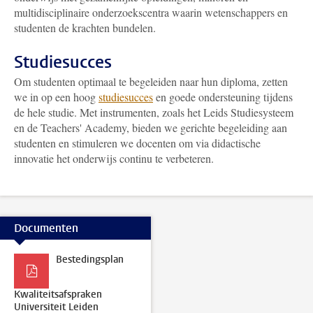
multidisciplinaire onderzoekscentra waarin wetenschappers en
studenten de krachten bundelen.
Studiesucces
Om studenten optimaal te begeleiden naar hun diploma, zetten
we in op een hoog
studiesucces
en goede ondersteuning tijdens
de hele studie. Met instrumenten, zoals het Leids Studiesysteem
en de Teachers' Academy, bieden we gerichte begeleiding aan
studenten en stimuleren we docenten om via didactische
innovatie het onderwijs continu te verbeteren.
Documenten
Bestedingsplan
Kwaliteitsafspraken
Universiteit Leiden