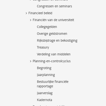
Congressen en seminars
Financieel beleid
Financiën van de universiteit
Collegegelden
Overige geldstromen
Rijksbijdrage en bekostiging
Treasury
Verdeling van middelen
Planning-en-controlcyclus
Begroting
Jaarplanning
Bestuurlijke financiële
rapportage
Jaarverslag
Kadernota