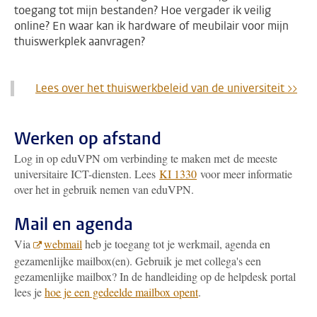
toegang tot mijn bestanden? Hoe vergader ik veilig
online? En waar kan ik hardware of meubilair voor mijn
thuiswerkplek aanvragen?
Lees over het thuiswerkbeleid van de universiteit >>
Werken op afstand
Log in op eduVPN om
verbinding te maken met de meeste
universitaire ICT-diensten. Lees
KI 1330
voor meer informatie
over het in gebruik nemen van eduVPN.
Mail en agenda
Via
webmail
heb je toegang tot je werkmail, agenda en
gezamenlijke mailbox(en). Gebruik je met collega's een
gezamenlijke mailbox? In de handleiding op de helpdesk portal
lees je
hoe je een gedeelde mailbox opent
.