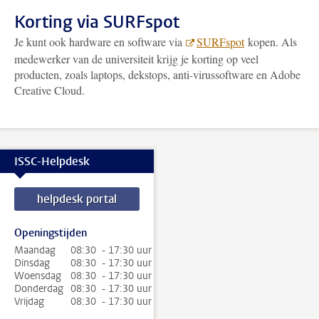
Korting via SURFspot
Je kunt ook hardware en software via
SURFspot
kopen. Als
medewerker van de universiteit krijg je korting op veel
producten, zoals laptops, dekstops, anti-virussoftware en Adobe
Creative Cloud.
ISSC-Helpdesk
helpdesk portal
Openingstijden
Maandag
08:30 - 17:30 uur
Dinsdag
08:30 - 17:30 uur
Woensdag
08:30 - 17:30 uur
Donderdag
08:30 - 17:30 uur
Vrijdag
08:30 - 17:30 uur