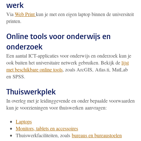
werk
Via
Web Print
kun je met een eigen laptop binnen de universiteit
printen.
Online tools voor onderwijs en
onderzoek
Een aantal ICT-applicaties voor onderwijs en onderzoek kun je
ook buiten het universitaire netwerk gebruiken. Bekijk de
lijst
met beschikbare online tools
, zoals ArcGIS, Atlas.ti, MatLab
en SPSS.
Thuiswerkplek
In overleg met je leidinggevende en onder bepaalde voorwaarden
kun je voorzieningen voor thuiswerken aanvragen:
Laptops
Monitors, tablets en accessoires
Thuiswerkfaciliteiten, zoals
bureaus en bureaustoelen