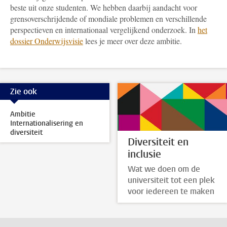
beste uit onze studenten. We hebben daarbij aandacht voor
grensoverschrijdende of mondiale problemen en verschillende
perspectieven en internationaal vergelijkend onderzoek. In
het
dossier Onderwijsvisie
lees je meer over deze ambitie.
Zie ook
Ambitie
Internationalisering en
diversiteit
Diversiteit en
inclusie
Wat we doen om de
universiteit tot een plek
voor iedereen te maken