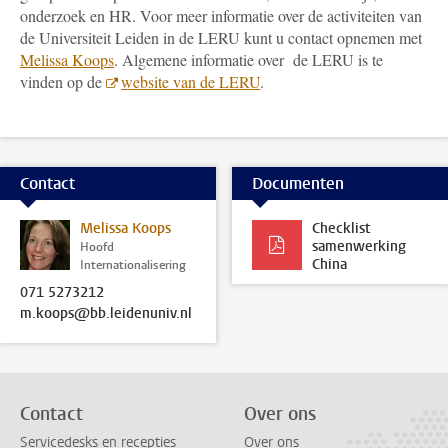
onderzoek en HR. Voor meer informatie over de activiteiten van
de Universiteit Leiden in de LERU kunt u contact opnemen met
Melissa Koops
. Algemene informatie over de LERU is te
vinden op de
website van de LERU
.
Contact
Documenten
Melissa Koops
Checklist
samenwerking
Hoofd
China
Internationalisering
071 5273212
m.koops@bb.leidenuniv.nl
Contact
Over ons
Servicedesks en recepties
Over ons