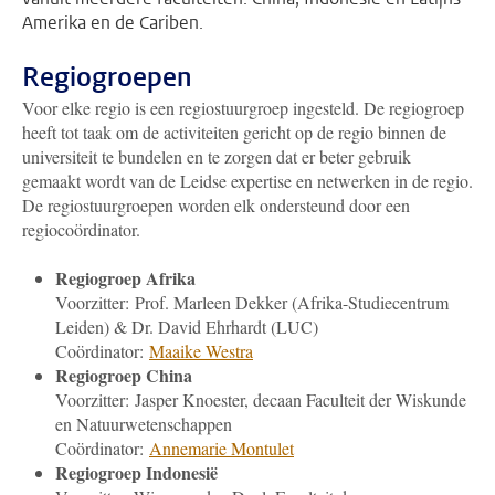
Amerika en de Cariben.
Regiogroepen
Voor elke regio is een regiostuurgroep ingesteld. De regiogroep
heeft tot taak om de activiteiten gericht op de regio binnen de
universiteit te bundelen en te zorgen dat er beter gebruik
gemaakt wordt van de Leidse expertise en netwerken in de regio.
De regiostuurgroepen worden elk ondersteund door een
regiocoördinator.
Regiogroep Afrika
Voorzitter: Prof. Marleen Dekker (Afrika-Studiecentrum
Leiden) & Dr. David Ehrhardt (LUC)
Coördinator:
M
aaike Westra
Regiogroep China
Voorzitter: Jasper Knoester, decaan Faculteit der Wiskunde
en Natuurwetenschappen
Coördinator:
Annemarie Montulet
Regiogroep Indonesië