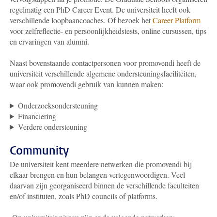
regelmatig een PhD Career Event. De universiteit heeft ook
verschillende loopbaancoaches. Of bezoek het
Career Platform
voor zelfreflectie- en persoonlijkheidstests, online cursussen, tips
en ervaringen van alumni.
Naast bovenstaande contactpersonen voor promovendi heeft de
universiteit verschillende algemene ondersteuningsfaciliteiten,
waar ook promovendi gebruik van kunnen maken:
Onderzoeksondersteuning
Financiering
Verdere ondersteuning
Community
De universiteit kent meerdere netwerken die promovendi bij
elkaar brengen en hun belangen vertegenwoordigen. Veel
daarvan zijn georganiseerd binnen de verschillende faculteiten
en/of instituten, zoals PhD councils of platforms.