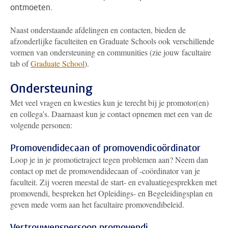
ontmoeten.
Naast onderstaande afdelingen en contacten, bieden de
afzonderlijke faculteiten en Graduate Schools ook verschillende
vormen van ondersteuning en communities (zie jouw facultaire
tab of
Graduate School
).
Ondersteuning
Met veel vragen en kwesties kun je terecht bij je promotor(en)
en collega’s. Daarnaast kun je contact opnemen met een van de
volgende personen:
Promovendidecaan of promovendicoördinator
Loop je in je promotietraject tegen problemen aan? Neem dan
contact op met de promovendidecaan of -coördinator van je
faculteit. Zij voeren meestal de start- en evaluatiegesprekken met
promovendi, bespreken het Opleidings- en Begeleidingsplan en
geven mede vorm aan het facultaire promovendibeleid.
Vertrouwenspersoon promovendi