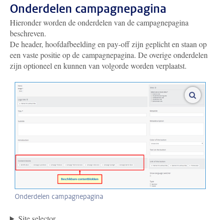
Onderdelen campagnepagina
Hieronder worden de onderdelen van de campagnepagina
beschreven.
De header, hoofdafbeelding en pay-off zijn geplicht en staan op
een vaste positie op de campagnepagina. De overige onderdelen
zijn optioneel en kunnen van volgorde worden verplaatst.
vergroo
Onderdelen campagnepagina
Site selector