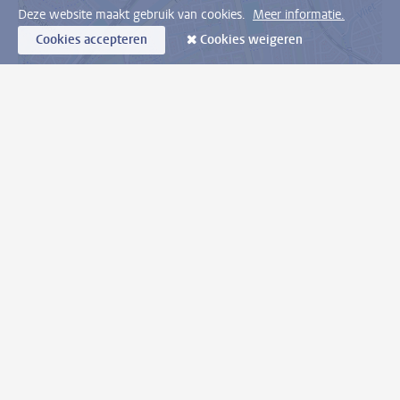
Deze website maakt gebruik van cookies.
Meer informatie.
Cookies accepteren
Cookies weigeren