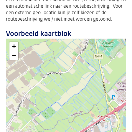
een automatische link naar een routebeschrijving. Voor
een externe geo-locatie kun je zelf kiezen of de
routebeschrijving wel/ niet moet worden getoond.
Voorbeeld kaartblok
+
−