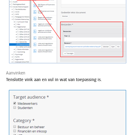
Aanvinken
Tenslotte vink aan en vul in wat van toepassing is.