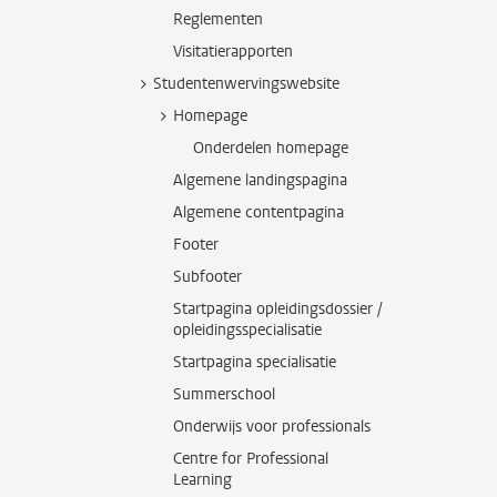
Reglementen
Visitatierapporten
Studentenwervingswebsite
Homepage
Onderdelen homepage
Algemene landingspagina
Algemene contentpagina
Footer
Subfooter
Startpagina opleidingsdossier /
opleidingsspecialisatie
Startpagina specialisatie
Summerschool
Onderwijs voor professionals
Centre for Professional
Learning