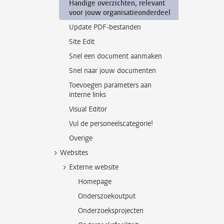
Handige overzichten, relevant
voor jouw organisatieonderdeel
Update PDF-bestanden
Site Edit
Snel een document aanmaken
Snel naar jouw documenten
Toevoegen parameters aan
interne links
Visual Editor
Vul de personeelscategorie!
Overige
Websites
Externe website
Homepage
Onderszoekoutput
Onderzoeksprojecten