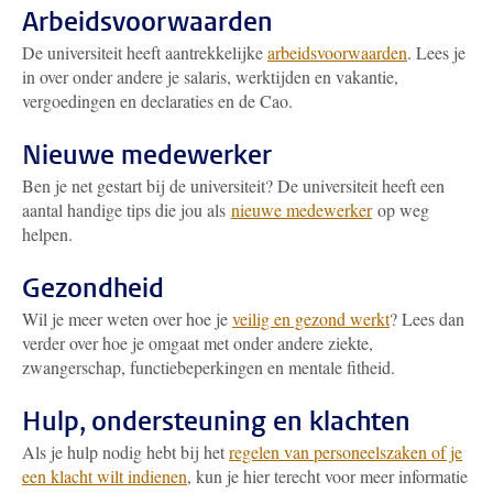
Arbeidsvoorwaarden
De universiteit heeft aantrekkelijke
arbeidsvoorwaarden
. Lees je
in over onder andere je salaris, werktijden en vakantie,
vergoedingen en declaraties en de Cao.
Nieuwe medewerker
Ben je net gestart bij de universiteit? De universiteit heeft een
aantal handige tips die jou als
nieuwe medewerker
op weg
helpen.
Gezondheid
Wil je meer weten over hoe je
veilig en gezond werkt
? Lees dan
verder over hoe je omgaat met onder andere ziekte,
zwangerschap, functiebeperkingen en mentale fitheid.
Hulp, ondersteuning en klachten
Als je hulp nodig hebt bij het
regelen van personeelszaken of je
een klacht wilt indienen
, kun je hier terecht voor meer informatie