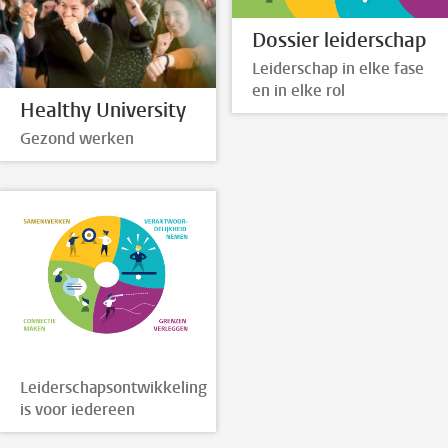
Dossier leiderschap
Leiderschap in elke fase
en in elke rol
Healthy University
Gezond werken
Leiderschapsontwikkeling
is voor iedereen