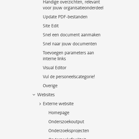
Handige overzichten, relevant
voor jouw organisatieonderdeel
Update PDF-bestanden
Site Edit
Snel een document aanmaken
Snel naar jouw documenten
Toevoegen parameters aan
interne links
Visual Editor
Vul de personeelscategorie!
Overige
Websites
Externe website
Homepage
Onderszoekoutput
Onderzoeksprojecten