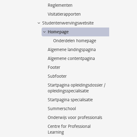
Reglementen
Visitatierapporten
Studentenwervingswebsite
Homepage
Onderdelen homepage
Algemene landingspagina
Algemene contentpagina
Footer
Subfooter
Startpagina opleidingsdossier /
opleidingsspecialisatie
Startpagina specialisatie
Summerschool
Onderwijs voor professionals
Centre for Professional
Learning