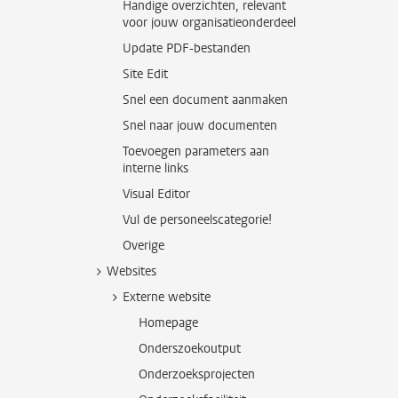
Handige overzichten, relevant
voor jouw organisatieonderdeel
Update PDF-bestanden
Site Edit
Snel een document aanmaken
Snel naar jouw documenten
Toevoegen parameters aan
interne links
Visual Editor
Vul de personeelscategorie!
Overige
Websites
Externe website
Homepage
Onderszoekoutput
Onderzoeksprojecten