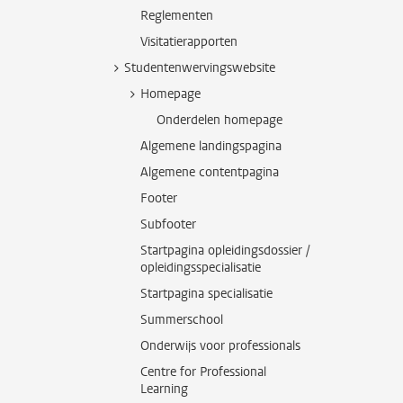
Reglementen
Visitatierapporten
Studentenwervingswebsite
Homepage
Onderdelen homepage
Algemene landingspagina
Algemene contentpagina
Footer
Subfooter
Startpagina opleidingsdossier /
opleidingsspecialisatie
Startpagina specialisatie
Summerschool
Onderwijs voor professionals
Centre for Professional
Learning