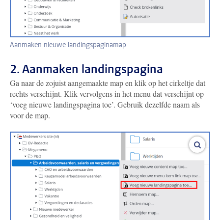
Aanmaken nieuwe landingspaginamap
2. Aanmaken landingspagina
Ga naar de zojuist aangemaakte map en klik op het cirkeltje dat
rechts verschijnt. Klik vervolgens in het menu dat verschijnt op
‘voeg nieuwe landingspagina toe’. Gebruik dezelfde naam als
voor de map.
vergro