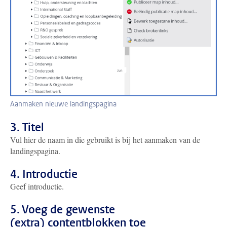
Aanmaken nieuwe landingspagina
3. Titel
Vul hier de naam in die gebruikt is bij het aanmaken van de
landingspagina.
4. Introductie
Geef introductie.
5. Voeg de gewenste
(extra) contentblokken toe