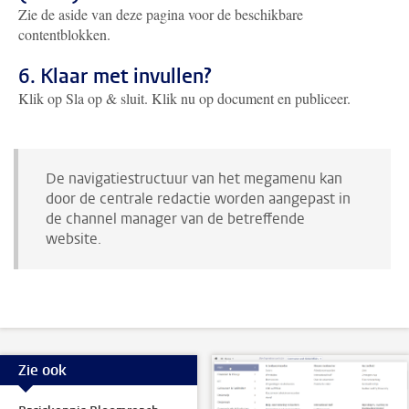
Zie de aside van deze pagina voor de beschikbare
contentblokken.
6. Klaar met invullen?
Klik op Sla op & sluit. Klik nu op document en publiceer.
De navigatiestructuur van het megamenu kan
door de centrale redactie worden aangepast in
de channel manager van de betreffende
website.
Zie ook