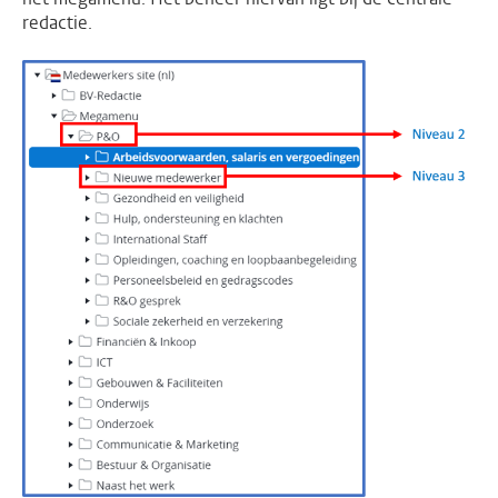
redactie.