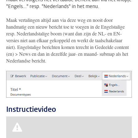
"Engels..." resp. "Nederlands" in het menu.
Maak vertalingen altijd aan via deze weg en nooit door
handmatig een nieuw bericht toe te voegen in de Engelstalige
resp. Nederlandstalige boom (want dan zijn de NL- en EN-
versies niet aan elkaar gekoppeld en werkt de taalschakelaar
niet). Engelstalige berichten komen terecht in Gedeelde content
(en) > News en dan in dezelfde jaar- en maand- submap als het
Nederlandse bericht.
Instructievideo